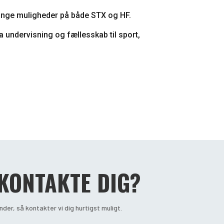
mange muligheder på både STX og HF.
 undervisning og fællesskab til sport,
 KONTAKTE DIG?
der, så kontakter vi dig hurtigst muligt.