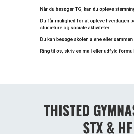
Når du besøger TG, kan du opleve stemnin
Du får mulighed for at opleve hverdagen på
studieture og sociale aktiviteter.
Du kan besøge skolen alene eller sammen 
Ring til os, skriv en mail eller udfyld formu
THISTED GYMNA
STX & HF