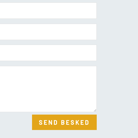
SEND BESKED