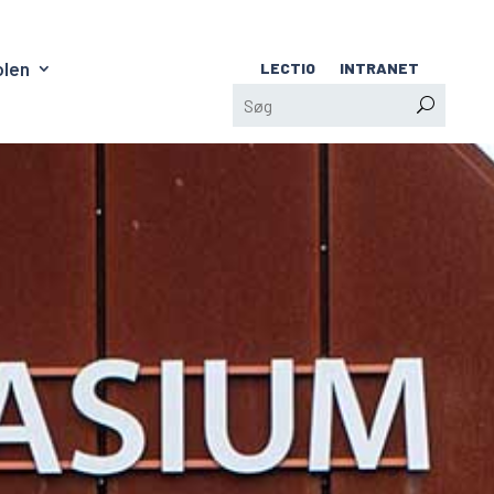
olen
LECTIO
INTRANET