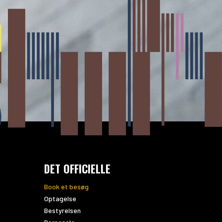
DET OFFICIELLE
Book et besøg
Optagelse
Bestyrelsen