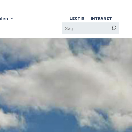
olen
LECTIO
INTRANET