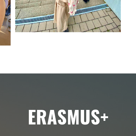
ERASMUS+