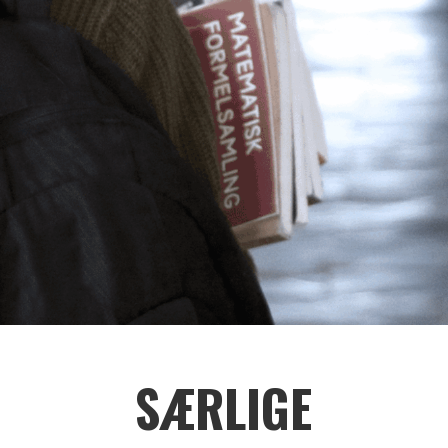
SÆRLIGE