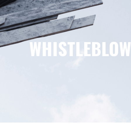
WHISTLEBLO