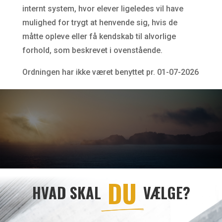
internt system, hvor elever ligeledes vil have
mulighed for trygt at henvende sig, hvis de
måtte opleve eller få kendskab til alvorlige
forhold, som beskrevet i ovenstående.
Ordningen har ikke været benyttet pr. 01-07-2026
 DU 
HVAD SKAL
VÆLGE?