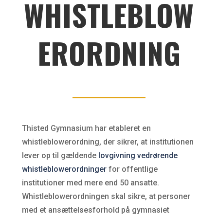
WHISTLEBLOW
ERORDNING
Thisted Gymnasium har etableret en
whistleblowerordning, der sikrer, at institutionen
lever op til gældende
lovgivning vedrørende
whistleblowerordninger
for offentlige
institutioner med mere end 50 ansatte.
Whistleblowerordningen skal sikre, at personer
med et ansættelsesforhold på gymnasiet