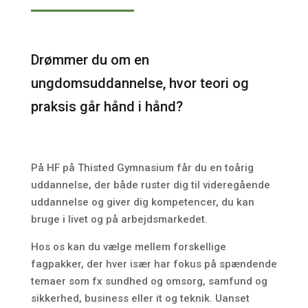
Drømmer du om en
ungdomsuddannelse, hvor teori og
praksis går hånd i hånd?
På HF på Thisted Gymnasium får du en toårig
uddannelse, der både ruster dig til videregående
uddannelse og giver dig kompetencer, du kan
bruge i livet og på arbejdsmarkedet.
Hos os kan du vælge mellem forskellige
fagpakker, der hver især har fokus på spændende
temaer som fx sundhed og omsorg, samfund og
sikkerhed, business eller it og teknik. Uanset