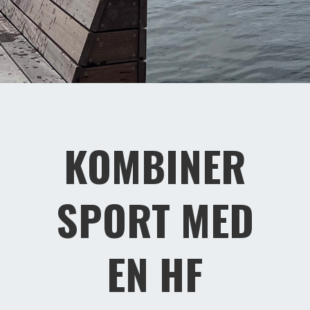
KOMBINER
SPORT MED
EN HF