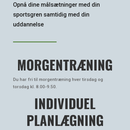
Opnå dine målsætninger med din
sportsgren samtidig med din
uddannelse
MORGENTRÆNING
Du har fri til morgentræning hver tirsdag og
torsdag kl. 8.00-9.50.
INDIVIDUEL
PLANLÆGNING