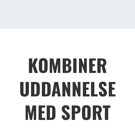
KOMBINER
UDDANNELSE
MED SPORT