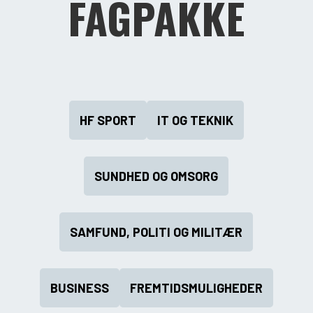
FAGPAKKE
HF SPORT
IT OG TEKNIK
SUNDHED OG OMSORG
SAMFUND, POLITI OG MILITÆR
BUSINESS
FREMTIDSMULIGHEDER