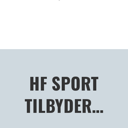
HF SPORT
TILBYDER…