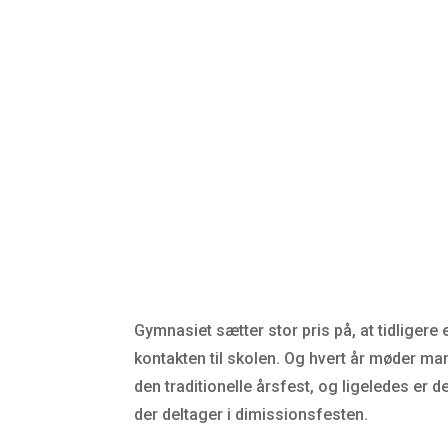
Gymnasiet sætter stor pris på, at tidligere 
kontakten til skolen. Og hvert år møder man
den traditionelle årsfest, og ligeledes er 
der deltager i dimissionsfesten.