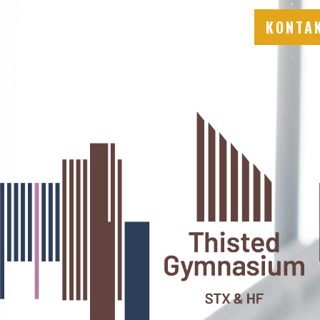
KONTAK