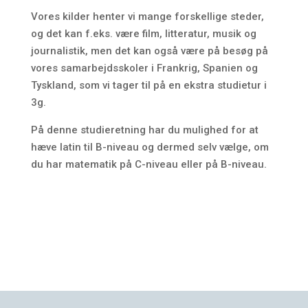
Vores kilder henter vi mange forskellige steder,
og det kan f.eks. være film, litteratur, musik og
journalistik, men det kan også være på besøg på
vores samarbejdsskoler i Frankrig, Spanien og
Tyskland, som vi tager til på en ekstra studietur i
3g.
På denne studieretning har du mulighed for at
hæve latin til B-niveau og dermed selv vælge, om
du har matematik på C-niveau eller på B-niveau.