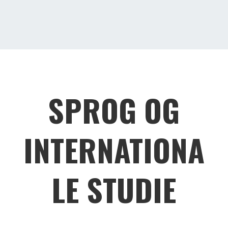
SPROG OG
INTERNATIONA
LE STUDIE