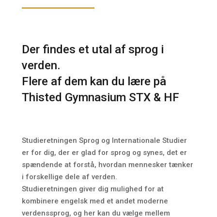
Der findes et utal af sprog i
verden.
Flere af dem kan du lære på
Thisted Gymnasium STX & HF
Studieretningen Sprog og Internationale Studier
er for dig, der er glad for sprog og synes, det er
spændende at forstå, hvordan mennesker tænker
i forskellige dele af verden.
Studieretningen giver dig mulighed for at
kombinere engelsk med et andet moderne
verdenssprog, og her kan du vælge mellem