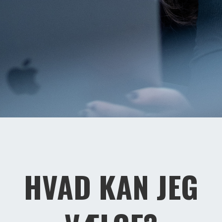
HVAD KAN JEG