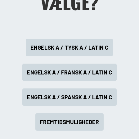
VÆLGE?
ENGELSK A / TYSK A / LATIN C
ENGELSK A / FRANSK A / LATIN C
ENGELSK A / SPANSK A / LATIN C
FREMTIDSMULIGHEDER