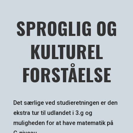
SPROGLIG OG
KULTUREL
FORSTÅELSE
Det særlige ved studieretningen er den
ekstra tur til udlandet i 3.g og
muligheden for at have matematik på