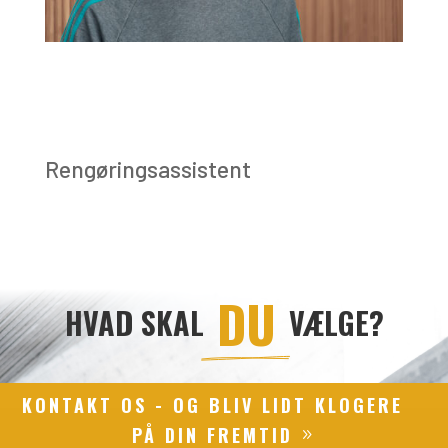
Rengøringsassistent
 DU 
HVAD SKAL
VÆLGE?
KONTAKT OS - OG BLIV LIDT KLOGERE
PÅ DIN FREMTID