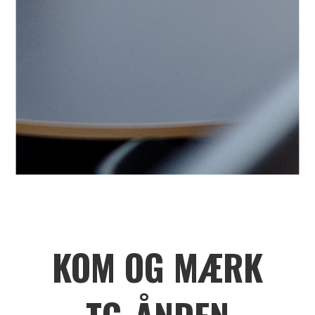
KOM OG MÆRK