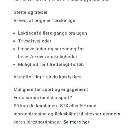
Støtte og trivsel
Vi ved, at unge er forskellige.
Lektiecafé flere gange om ugen
Trivselsvejleder
Læsevejleder og screening for
læse-/skrivevanskeligheder
Mulighed for tilrettelagt forløb
Vi støtter dig – så du kan lykkes.
Mulighed for sport og engagement
Er du seriøs med din sport?
Så kan du kombinere STX eller HF med
morgentræning og fleksibilitet til stævner gennem
vores idrætsordninger.
Se mere her